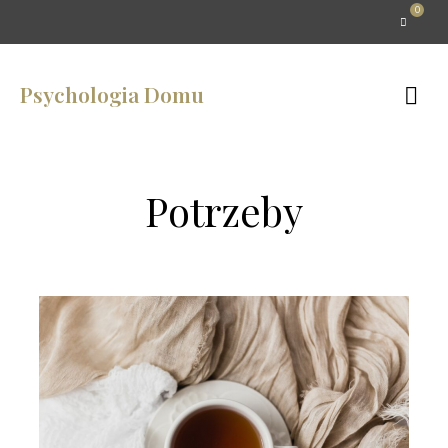
0
Psychologia Domu
Potrzeby