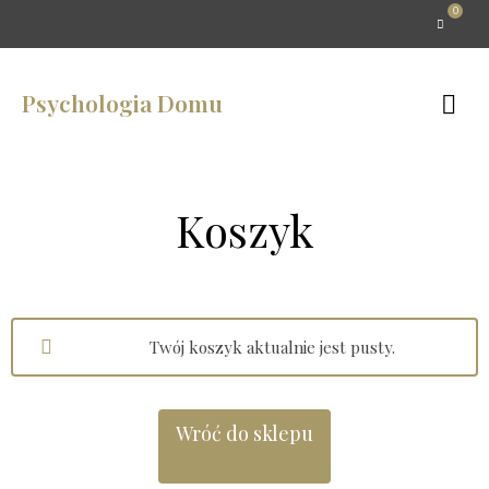
0
Psychologia Domu
Koszyk
Twój koszyk aktualnie jest pusty.
Wróć do sklepu