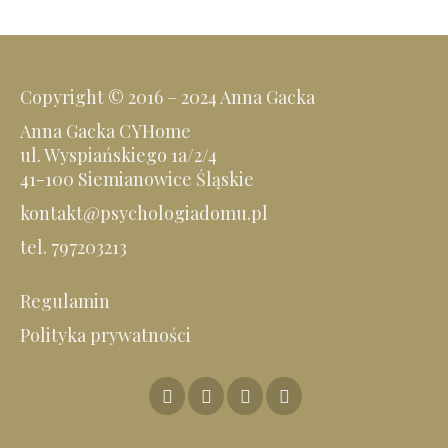
Copyright © 2016 – 2024 Anna Gacka
Anna Gacka CYHome
ul. Wyspiańskiego 1a/2/4
41-100 Siemianowice Śląskie
kontakt@psychologiadomu.pl
tel. 797203213
Regulamin
Polityka prywatności