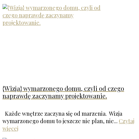
{Wizja} wymarzonego domu, czyli od czego
naprawdę zaczynamy projektowanie.
Każde wnętrze zaczyna się od marzenia. Wizja
wymarzonego domu to jeszcze nie plan, nie...
Czytaj
więcej