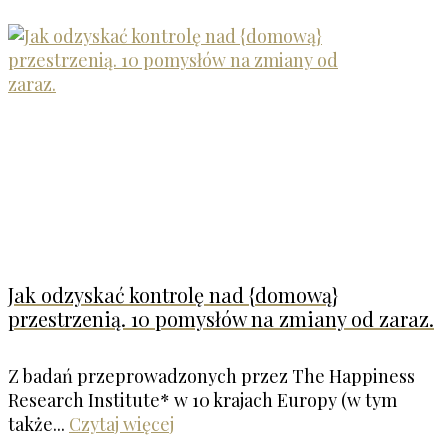
Jak odzyskać kontrolę nad {domową}
przestrzenią. 10 pomysłów na zmiany od zaraz.
Z badań przeprowadzonych przez The Happiness
Research Institute* w 10 krajach Europy (w tym
także...
Czytaj więcej